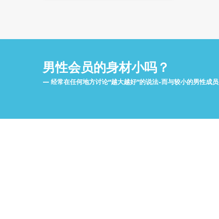
男性会员的身材小吗？
经常在任何地方讨论“越大越好”的说法-而与较小的男性成