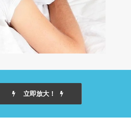
立即放大！