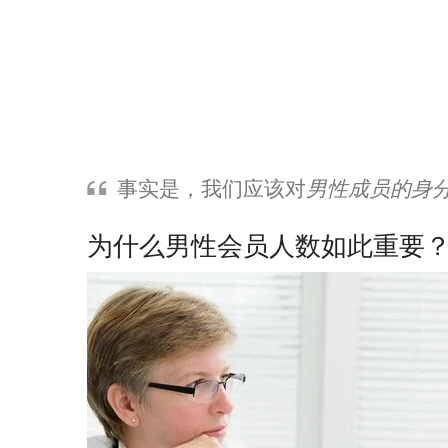
事实是，我们应该对
男性成员的身
为什么男性会员人数如此重要