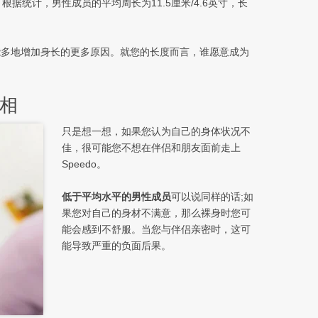
统计，男性成员的平均周长为11.5厘米/4.6英寸，长
能多地增加身长的更多原因。就您的长度而言，谁愿意成为
相
只是想一想，如果您认为自己的身体状况不
佳，很可能您不想在伴侣和朋友面前走上
Speedo。
低于平均水平的男性成员
可以说同样的话;如
果您对自己的身材不满意，那么裸身时您可
能会感到不舒服。当您与伴侣亲密时，这可
能导致严重的负面后果。