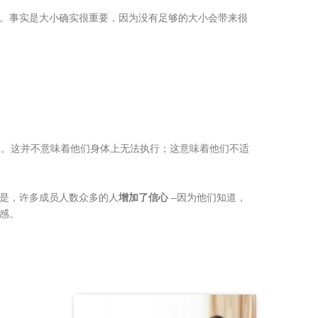
料。事实是大小确实很重要，因为没有足够的大小会带来很
。这并不意味着他们身体上无法执行；这意味着他们不适
是，许多成员人数众多的人
增加了信心
–因为他们知道，
感。