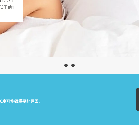
有充分理
低于他们
长度可能很重要的原因。