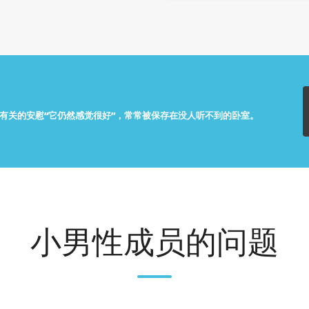
员有关的安慰“它仍然感觉很好”，常常被保存在没人听不到的卧室。
小男性成员的问题