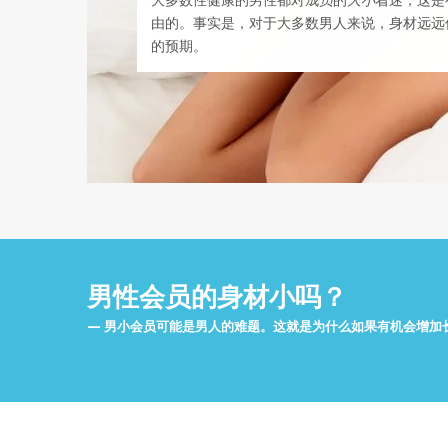
大多数性健康的男性都对
成员
的
大小
着迷，这是
由的。事实是，对于大多数男人来说，身材远远
的预期。
男性会员的身材小吗？
男小会员可能是男人的难题。这就是为什么如果有机会增加