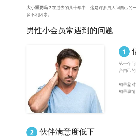
大小重要吗？
在过去的几十年中，这是许多男人问自己的一
多不利因素。
男性小会员常遇到的问题
1
第一个问
合自己的
如果您对
如果事情
伙伴满意度低下
2