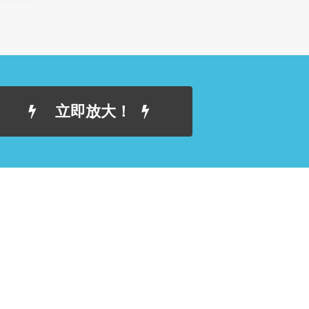
立即放大！