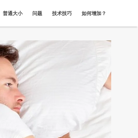
普通大小
问题
技术技巧
如何增加？