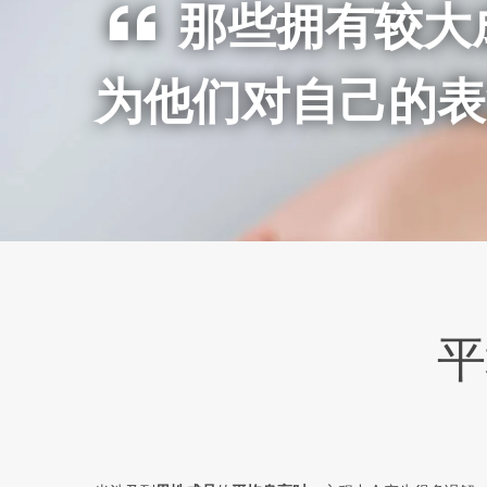
那些拥有较大
为他们对自己的表
平