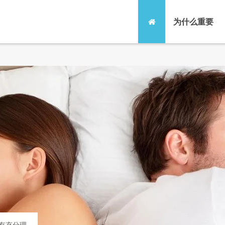
为什么重要