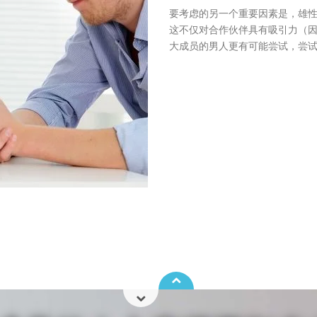
要考虑的另一个重要因素是，雄
这不仅对合作伙伴具有吸引力（
大成员的男人更有可能尝试，尝