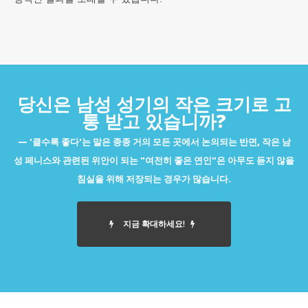
당신은 남성 성기의 작은 크기로 고
통 받고 있습니까?
'클수록 좋다'는 말은 종종 거의 모든 곳에서 논의되는 반면, 작은 남
성 페니스와 관련된 위안이 되는 "여전히 좋은 연인"은 아무도 듣지 않을
침실을 위해 저장되는 경우가 많습니다.
지금 확대하세요!