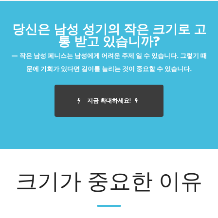
당신은 남성 성기의 작은 크기로 고
통 받고 있습니까?
작은 남성 페니스는 남성에게 어려운 주제 일 수 있습니다. 그렇기 때
문에 기회가 있다면 길이를 늘리는 것이 중요할 수 있습니다.
지금 확대하세요!
크기가 중요한 이유