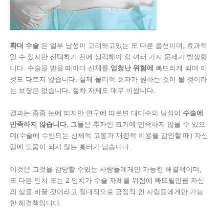
확대 수술
은 일부 남성이 고려하고있는 또 다른 옵션이며, 효과적
일 수 있지만 선택하기 전에 생각해야 할 여러 가지 문제가 발생합
니다. 수술을 받을 때마다 신체를
엄청난 위험에
빠뜨리게 되며 이
것도 다르지 않습니다. 실제 물리적 효과가 원하는 것이 될 것이라
는 보장은 없습니다. 절차 자체도 매우 비쌉니다.
결과는 종종 눈에 띄지만 연구에 따르면 대다수의 남성이
수술에
만족하지 않습니다
. 그들은 추가된 크기에 만족하지 않을 수 있으
며(수술에 수반되는 신체적 고통과 재정적 비용을 감안할 때) 자신
감에 도움이 되지 않는 흉터가 남습니다.
이것은 그것을 감당할 수있는 사람들에게만 가능한 해결책이며,
또 다른 인치 또는 2 인치가 수술 자체를 위험에 빠뜨릴만큼 자신
의 삶을 바꿀 것이라고 절대적으로 긍정적 인 사람들에게만 가능
한 해결책입니다.