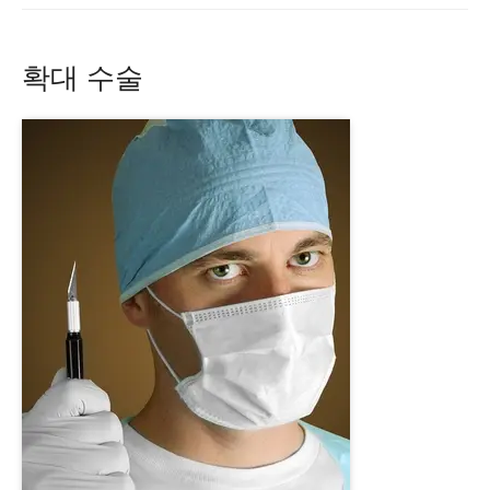
확대 수술