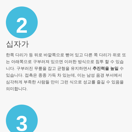
2
십자가
한쪽 다리가 등 뒤로 바깥쪽으로 뻗어 있고 다른 쪽 다리가 위로 또
는 아래쪽으로 구부러져 있으면 이러한 방식으로 침투 할 수 있습
니다. 구부러진 무릎을 잡고 균형을 유지하면서
추진력을 높일
수
있습니다. 접촉은 종종 가득 차 있는데, 이는 남성 음경 부서에서
심각하게 부족한 사람들 만이 그런 식으로 성교를 즐길 수 있음을
의미합니다.
3