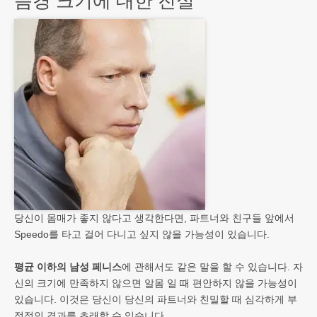
음경 크기에 대한 진실
당신이 몸매가 좋지 않다고 생각한다면, 파트너와 친구들 앞에서
Speedo를 타고 걸어 다니고 싶지 않을 가능성이 있습니다.
평균 이하의 남성 페니스
에 관해서도 같은 말을 할 수 있습니다. 자
신의 크기에 만족하지 않으면 알몸 일 때 편안하지 않을 가능성이
있습니다. 이것은 당신이 당신의 파트너와 친밀할 때 심각하게 부
정적인 결과를 초래할 수 있습니다.