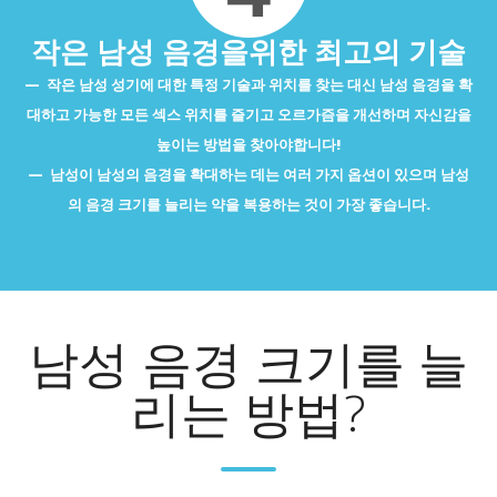
작은 남성 음경을위한 최고의 기술
작은 남성 성기에 대한 특정 기술과 위치를 찾는 대신 남성 음경을 확
대하고 가능한 모든 섹스 위치를 즐기고 오르가즘을 개선하며 자신감을
높이는 방법을 찾아야합니다!
남성이 남성의 음경을 확대하는 데는 여러 가지 옵션이 있으며 남성
의 음경 크기를 늘리는 약을 복용하는 것이 가장 좋습니다.
남성 음경 크기를 늘
리는 방법?