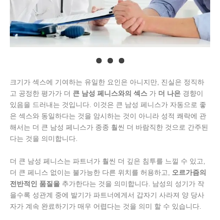
크기가 섹스에 기여하는 유일한 요인은 아니지만, 진실은 정직하
고 공정한 평가가 더
큰 남성 페니스와의 섹스
가
더 나은
경향이
있음을 드러내는 것입니다. 이것은 큰 남성 페니스가 자동으로 좋
은 섹스와 동일하다는 것을 암시하는 것이 아니라 성적 쾌락에 관
해서는 더 큰 남성 페니스가 종종 훨씬 더 바람직한 것으로 간주된
다는 것을 의미합니다.
더 큰 남성 페니스는 파트너가 훨씬 더 깊은 침투를 느낄 수 있고,
더 큰 페니스 없이는 불가능한 다른 위치를 허용하고,
오르가즘의
전반적인 품질을
추가한다는 것을 의미합니다. 남성의 성기가 작
을수록 성관계 중에 발기가 파트너에게서 갑자기 사라져 양 당사
자가 계속 완료하기가 매우 어렵다는 것을 의미 할 수 있습니다.