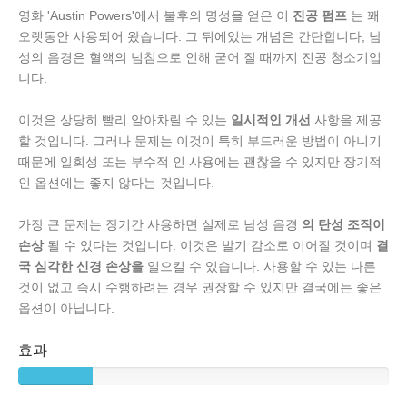
영화 'Austin Powers'에서 불후의 명성을 얻은 이
진공 펌프
는 꽤
오랫동안 사용되어 왔습니다. 그 뒤에있는 개념은 간단합니다, 남
성의 음경은 혈액의 넘침으로 인해 굳어 질 때까지 진공 청소기입
니다.
이것은 상당히 빨리 알아차릴 수 있는
일시적인 개선
사항을 제공
할 것입니다. 그러나 문제는 이것이 특히 부드러운 방법이 아니기
때문에 일회성 또는 부수적 인 사용에는 괜찮을 수 있지만 장기적
인 옵션에는 좋지 않다는 것입니다.
가장 큰 문제는 장기간 사용하면 실제로 남성 음경
의 탄성 조직이
손상
될 수 있다는 것입니다. 이것은 발기 감소로 이어질 것이며
결
국 심각한 신경 손상을
일으킬 수 있습니다. 사용할 수 있는 다른
것이 없고 즉시 수행하려는 경우 권장할 수 있지만 결국에는 좋은
옵션이 아닙니다.
효과