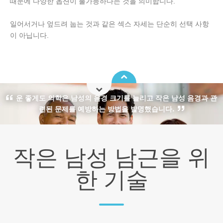
때문에 다양한 옵션이 불가능하다는 것을 의미합니다.
일어서거나 엎드려 눕는 것과 같은 섹스 자세는 단순히 선택 사항
이 아닙니다.
운 좋게도 의학은 남성의 음경 크기를 늘리고 작은 남성 음경과 관
련된 문제를 예방하는 방법을 발명했습니다.
작은 남성 남근을 위
한 기술