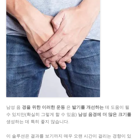
남성 음
경을 위한 이러한 운동
은
발기를 개선하는
데 도움이 될
수 있지만(확실히 그렇게 할 수 있음)
남성 음경에 더 많은 크기를
생성하는 데 특히 좋지 않습니다.
이 솔루션은 결과를 보기까지 매우 오랜 시간이 걸리는 경향이 있