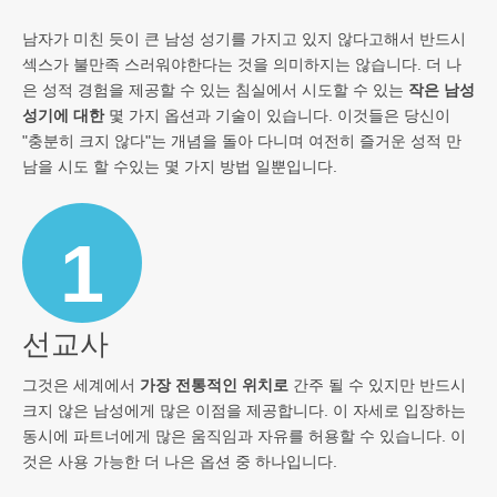
남자가 미친 듯이 큰 남성 성기를 가지고 있지 않다고해서 반드시
섹스가 불만족 스러워야한다는 것을 의미하지는 않습니다. 더 나
은 성적 경험을 제공할 수 있는 침실에서 시도할 수 있는
작은 남성
성기에 대한
몇 가지 옵션과 기술이 있습니다. 이것들은 당신이
"충분히 크지 않다"는 개념을 돌아 다니며 여전히 즐거운 성적 만
남을 시도 할 수있는 몇 가지 방법 일뿐입니다.
1
선교사
그것은 세계에서
가장 전통적인 위치로
간주 될 수 있지만 반드시
크지 않은 남성에게 많은 이점을 제공합니다. 이 자세로 입장하는
동시에 파트너에게 많은 움직임과 자유를 허용할 수 있습니다. 이
것은 사용 가능한 더 나은 옵션 중 하나입니다.