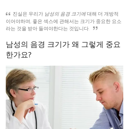
진실은 우리가
남성의 음경 크기에
대해 더 개방적
이어야하며, 좋은 섹스에 관해서는 크기가 중요한 요소
라는 것을 받아 들여야한다는 것입니다.
남성의 음경 크기가 왜 그렇게 중요
한가요?