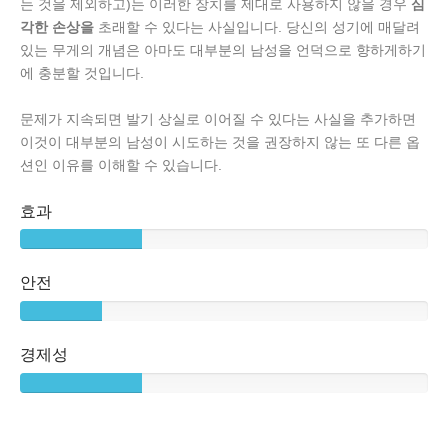
는 것을 제외하고)는 이러한 장치를 제대로 사용하지 않을 경우
심
각한 손상을
초래할 수 있다는 사실입니다. 당신의 성기에 매달려
있는 무게의 개념은 아마도 대부분의 남성을 언덕으로 향하게하기
에 충분할 것입니다.
문제가 지속되면 발기 상실로 이어질 수 있다는 사실을 추가하면
이것이 대부분의 남성이 시도하는 것을 권장하지 않는 또 다른 옵
션인 이유를 이해할 수 있습니다.
효과
안전
경제성