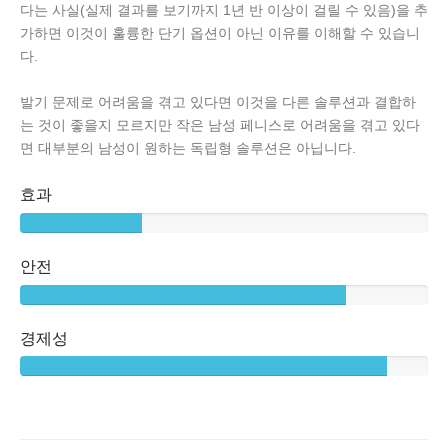
다는 사실(실제 결과를 보기까지 1년 반 이상이 걸릴 수 있음)을 추
가하면 이것이 훌륭한 단기 옵션이 아닌 이유를 이해할 수 있습니
다.
발기 문제로 어려움을 겪고 있다면 이것을 다른 솔루션과 결합하
는 것이 좋을지 모르지만 작은 남성 페니스로 어려움을 겪고 있다
면 대부분의 남성이 원하는 독립형 솔루션은 아닙니다.
효과
안전
경제성