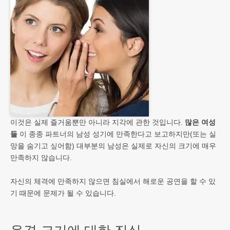
이것은 실제 즐거움뿐만 아니라 지각에 관한 것입니다.
많은 여성
들
이 종종 파트너의 남성 성기에 만족한다고 보고하지만(또는 실
망을 숨기고 싶어함) 대부분의 남성은 실제로 자신의 크기에 매우
만족하지 않습니다.
자신의 체격에 만족하지 않으면 침실에서 해로운 공연을 할 수 있
기 때문에 문제가 될 수 있습니다.