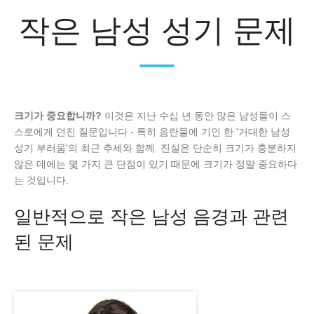
작은 남성 성기 문제
크기가 중요합니까?
이것은 지난 수십 년 동안 많은 남성들이 스
스로에게 던진 질문입니다 - 특히 음란물에 기인 한 '거대한 남성
성기 부러움'의 최근 추세와 함께. 진실은 단순히 크기가 충분하지
않은 데에는 몇 가지 큰 단점이 있기 때문에 크기가 정말 중요하다
는 것입니다.
일반적으로 작은 남성 음경과 관련
된 문제