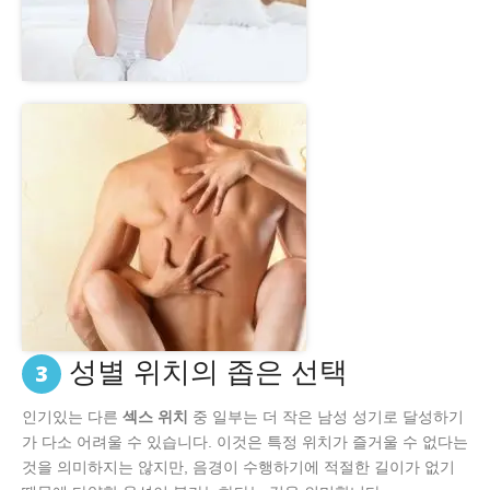
성별 위치의 좁은 선택
3
인기있는 다른
섹스 위치
중 일부는 더 작은 남성 성기로 달성하기
가 다소 어려울 수 있습니다. 이것은 특정 위치가 즐거울 수 없다는
것을 의미하지는 않지만, 음경이 수행하기에 적절한 길이가 없기