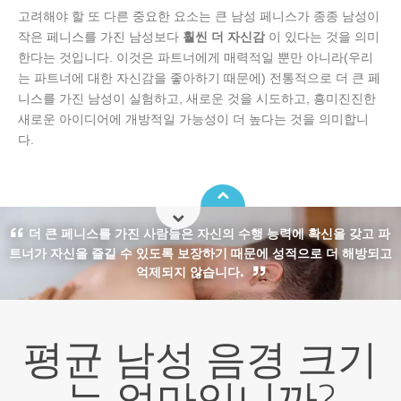
고려해야 할 또 다른 중요한 요소는 큰 남성 페니스가 종종 남성이
작은 페니스를 가진 남성보다
훨씬 더 자신감
이 있다는 것을 의미
한다는 것입니다. 이것은 파트너에게 매력적일 뿐만 아니라(우리
는 파트너에 대한 자신감을 좋아하기 때문에) 전통적으로 더 큰 페
니스를 가진 남성이 실험하고, 새로운 것을 시도하고, 흥미진진한
새로운 아이디어에 개방적일 가능성이 더 높다는 것을 의미합니
다.
더 큰 페니스를 가진 사람들은 자신의 수행 능력에 확신을 갖고 파
트너가 자신을 즐길 수 있도록 보장하기 때문에 성적으로 더 해방되고
억제되지 않습니다.
평균 남성 음경 크기
는 얼마입니까?