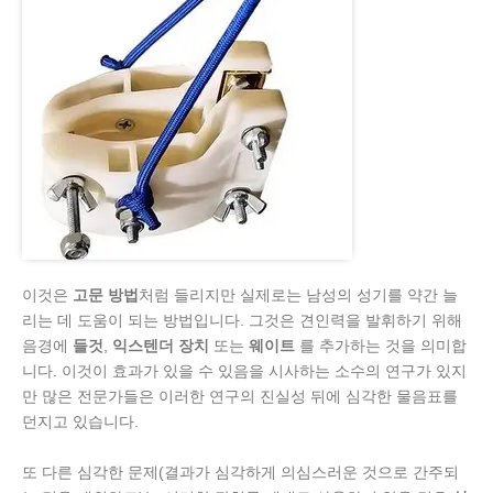
이것은
고문 방법
처럼 들리지만 실제로는 남성의 성기를 약간 늘
리는 데 도움이 되는 방법입니다. 그것은 견인력을 발휘하기 위해
음경에
들것
,
익스텐더 장치
또는
웨이트
를 추가하는 것을 의미합
니다. 이것이 효과가 있을 수 있음을 시사하는 소수의 연구가 있지
만 많은 전문가들은 이러한 연구의 진실성 뒤에 심각한 물음표를
던지고 있습니다.
또 다른 심각한 문제(결과가 심각하게 의심스러운 것으로 간주되