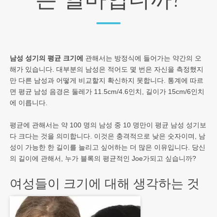
남성 성기의 평균 크기에
관해서는 방정식에 들어가는 약간의 오
해가 있습니다. 대부분의 남성은 적어도 몇 번은 자신을 측정했지
만 다른 남성과 어떻게 비교할지 확신하지 못합니다. 통계에 따르
면 평균 남성 음경은 둘레가 11.5cm/4.6인치, 길이가 15cm/6인치
에 이릅니다.
평균에 관해서는 약 100 명의 남성 중 10 명만이 평균 남성 성기보
다 크다는 것을 의미합니다. 이것은 충격적으로 낮은 숫자이며, 남
성이 가능한 한 길이를 늘리고 싶어하는 더 많은 이유입니다. 당신
의 길이에 관해서, 누가 블록의 평균적인 Joe가되고 싶습니까?
여성들이 크기에 대해 생각하는 것