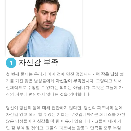
자신감 부족
1
첫 번째 문제는 우리가 이미 전에 만진 것입니다 -
더 작은 남성 성
기를 가진 많은 남성들에게
자신감이 부족
합니다. 그렇다고 해서
신체적으로 수행할 수 없다는 의미는 아닙니다. 그것은 그들이 자
신의 피부에 편안하지 않다는 것을 의미합니다.
당신이 당신의 몸에 대해 편안하지 않다면, 당신의 파트너의 눈에
자신감 있고 섹시 할 수있는 기회는 무엇입니까? 큰 페니스를 가진
많은 남성들이
자신감을 더
한 이유가 있습니다 - 그들이 내려 가
면 잘 부여 될 것이고, 그들의 파트너는 감동과 만족을 모두 누릴