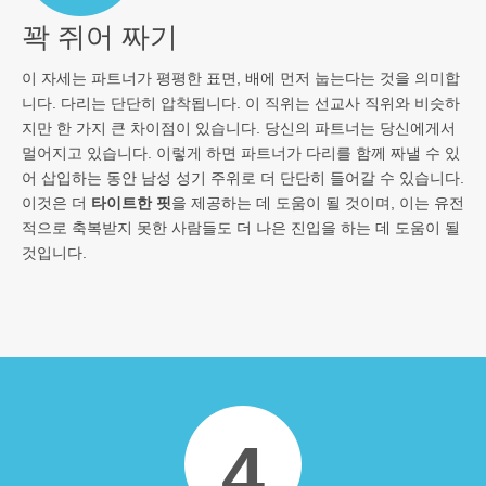
꽉 쥐어 짜기
이 자세는 파트너가 평평한 표면, 배에 먼저 눕는다는 것을 의미합
니다. 다리는 단단히 압착됩니다. 이 직위는 선교사 직위와 비슷하
지만 한 가지 큰 차이점이 있습니다. 당신의 파트너는 당신에게서
멀어지고 있습니다. 이렇게 하면 파트너가 다리를 함께 짜낼 수 있
어 삽입하는 동안 남성 성기 주위로 더 단단히 들어갈 수 있습니다.
이것은 더
타이트한 핏
을 제공하는 데 도움이 될 것이며, 이는 유전
적으로 축복받지 못한 사람들도 더 나은 진입을 하는 데 도움이 될
것입니다.
4