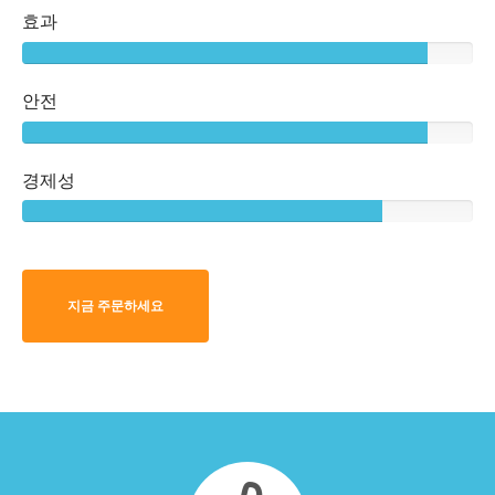
효과
안전
경제성
지금 주문하세요