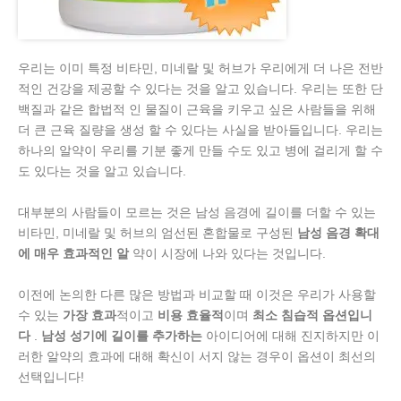
우리는 이미 특정 비타민, 미네랄 및 허브가 우리에게 더 나은 전반
적인 건강을 제공할 수 있다는 것을 알고 있습니다. 우리는 또한 단
백질과 같은 합법적 인 물질이 근육을 키우고 싶은 사람들을 위해
더 큰 근육 질량을 생성 할 수 있다는 사실을 받아들입니다. 우리는
하나의 알약이 우리를 기분 좋게 만들 수도 있고 병에 걸리게 할 수
도 있다는 것을 알고 있습니다.
대부분의 사람들이 모르는 것은 남성 음경에 길이를 더할 수 있는
비타민, 미네랄 및 허브의 엄선된 혼합물로 구성된
남성 음경 확대
에 매우 효과적인 알
약이 시장에 나와 있다는 것입니다.
이전에 논의한 다른 많은 방법과 비교할 때 이것은 우리가 사용할
수 있는
가장 효과
적이고
비용 효율적
이며
최소 침습적 옵션입니
다
.
남성 성기에 길이를 추가하는
아이디어에 대해 진지하지만 이
러한 알약의 효과에 대해 확신이 서지 않는 경우이 옵션이 최선의
선택입니다!