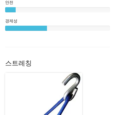
안전
경제성
스트레칭