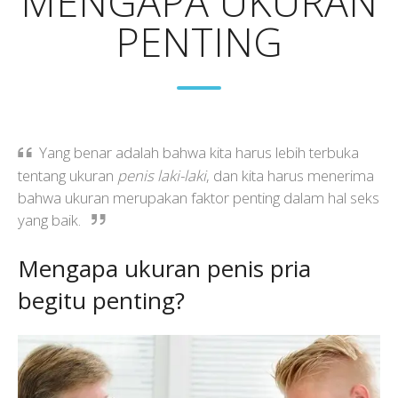
MENGAPA UKURAN
PENTING
Yang benar adalah bahwa kita harus lebih terbuka
tentang ukuran
penis laki-laki
, dan kita harus menerima
bahwa ukuran merupakan faktor penting dalam hal seks
yang baik.
Mengapa ukuran penis pria
begitu penting?