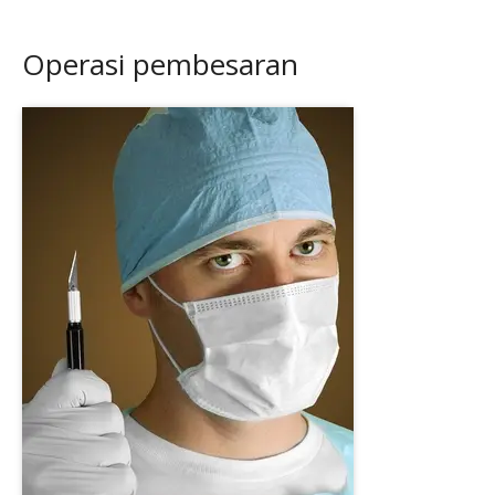
Operasi pembesaran