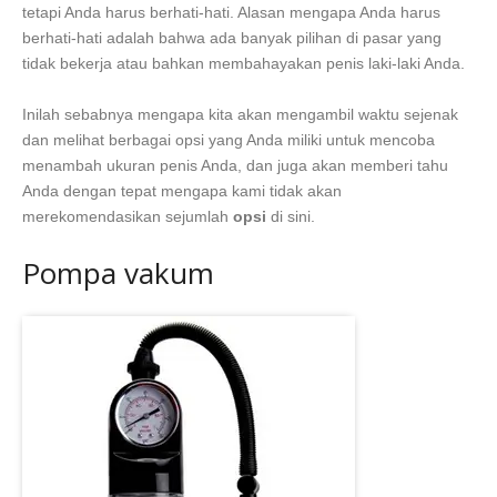
tetapi Anda harus berhati-hati. Alasan mengapa Anda harus
berhati-hati adalah bahwa ada banyak pilihan di pasar yang
tidak bekerja atau bahkan membahayakan penis laki-laki Anda.
Inilah sebabnya mengapa kita akan mengambil waktu sejenak
dan melihat berbagai opsi yang Anda miliki untuk mencoba
menambah ukuran penis Anda, dan juga akan memberi tahu
Anda dengan tepat mengapa kami tidak akan
merekomendasikan sejumlah
opsi
di sini.
Pompa vakum