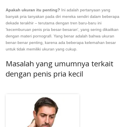
Apakah ukuran itu penting?
Ini adalah pertanyaan yang
banyak pria tanyakan pada diri mereka sendiri dalam beberapa
dekade terakhir – terutama dengan tren baru-baru ini
'kecemburuan penis pria besar-besaran', yang sering dikaitkan
dengan materi pornografi. Yang benar adalah bahwa ukuran
benar-benar penting, karena ada beberapa kelemahan besar
untuk tidak memiliki ukuran yang cukup.
Masalah yang umumnya terkait
dengan penis pria kecil