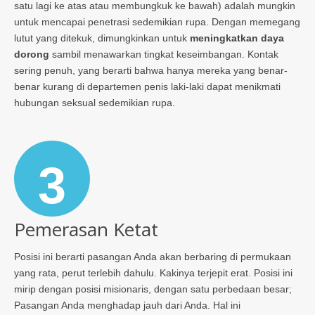
satu lagi ke atas atau membungkuk ke bawah) adalah mungkin
untuk mencapai penetrasi sedemikian rupa. Dengan memegang
lutut yang ditekuk, dimungkinkan untuk
meningkatkan daya
dorong
sambil menawarkan tingkat keseimbangan. Kontak
sering penuh, yang berarti bahwa hanya mereka yang benar-
benar kurang di departemen penis laki-laki dapat menikmati
hubungan seksual sedemikian rupa.
3
Pemerasan Ketat
Posisi ini berarti pasangan Anda akan berbaring di permukaan
yang rata, perut terlebih dahulu. Kakinya terjepit erat. Posisi ini
mirip dengan posisi misionaris, dengan satu perbedaan besar;
Pasangan Anda menghadap jauh dari Anda. Hal ini