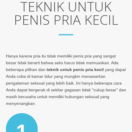
TEKNIK UNTUK
PENIS PRIA KECIL
Hanya karena pria itu tidak memiliki penis pria yang sangat
besar tidak berarti bahwa seks harus tidak memuaskan. Ada
beberapa pilihan dan
teknik untuk penis pria kecil
yang dapat
Anda coba di kamar tidur yang mungkin menawarkan
pengalaman seksual yang lebih baik. Ini hanya beberapa cara
Anda dapat bergerak di sekitar gagasan tidak "cukup besar" dan
masih berusaha untuk memiliki hubungan seksual yang
menyenangkan.
1