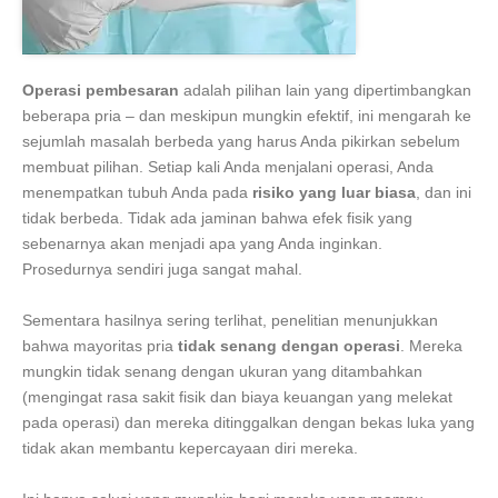
Operasi pembesaran
adalah pilihan lain yang dipertimbangkan
beberapa pria – dan meskipun mungkin efektif, ini mengarah ke
sejumlah masalah berbeda yang harus Anda pikirkan sebelum
membuat pilihan. Setiap kali Anda menjalani operasi, Anda
menempatkan tubuh Anda pada
risiko yang luar biasa
, dan ini
tidak berbeda. Tidak ada jaminan bahwa efek fisik yang
sebenarnya akan menjadi apa yang Anda inginkan.
Prosedurnya sendiri juga sangat mahal.
Sementara hasilnya sering terlihat, penelitian menunjukkan
bahwa mayoritas pria
tidak senang dengan operasi
. Mereka
mungkin tidak senang dengan ukuran yang ditambahkan
(mengingat rasa sakit fisik dan biaya keuangan yang melekat
pada operasi) dan mereka ditinggalkan dengan bekas luka yang
tidak akan membantu kepercayaan diri mereka.