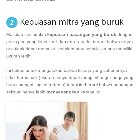
Kepuasan mitra yang buruk
2
Masalah lain adalah
kepuasan pasangan yang buruk
dengan
penis pria yang lebih kecil dari rata-rata. Ini berarti bahwa organ
pria tidak dapat memukul sedalam atau sebaik jika pria memiliki
ukuran lebih.
Ini bukan untuk mengatakan bahwa kinerja yang sebenarnya
tidak harus baik (ukuran hanya dapat mengimbangi kinerja yang
buruk sampai tingkat tertentu) tetapi itu berarti bahwa hubungan
seksual hanya lebih
menyenangkan
karena itu.