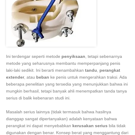
Ini terdengar seperti metode
penyiksaan
, tetapi sebenarnya
metode yang seharusnya membantu memperpanjang penis
laki-laki sedikit. Ini berarti menambahkan
tandu
,
perangkat
extender
, atau
beban
ke penis untuk mengerahkan traksi. Ada
beberapa penelitian yang tersedia yang menunjukkan bahwa ini
mungkin berhasil, tetapi banyak ahli menempatkan tanda tanya
serius di balik kebenaran studi ini.
Masalah serius lainnya (tidak termasuk bahwa hasilnya
dianggap sangat dipertanyakan) adalah kenyataan bahwa
perangkat ini dapat menyebabkan
kerusakan serius
bila tidak
digunakan dengan benar. Konsep berat yang menggantung dari