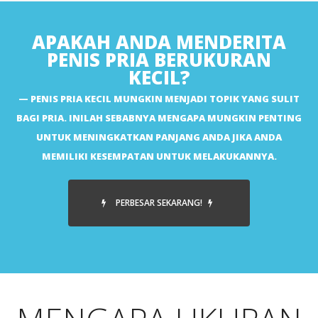
APAKAH ANDA MENDERITA
PENIS PRIA BERUKURAN
KECIL?
PENIS PRIA KECIL MUNGKIN MENJADI TOPIK YANG SULIT
BAGI PRIA. INILAH SEBABNYA MENGAPA MUNGKIN PENTING
UNTUK MENINGKATKAN PANJANG ANDA JIKA ANDA
MEMILIKI KESEMPATAN UNTUK MELAKUKANNYA.
PERBESAR SEKARANG!