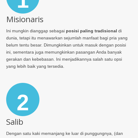
Misionaris
Ini mungkin dianggap sebagai
posisi paling tradisional
di
dunia, tetapi itu menawarkan sejumlah manfaat bagi pria yang
belum tentu besar. Dimungkinkan untuk masuk dengan posisi
ini, sementara juga memungkinkan pasangan Anda banyak
gerakan dan kebebasan. Ini menjadikannya salah satu opsi
yang lebih baik yang tersedia.
2
Salib
Dengan satu kaki memanjang ke luar di punggungnya, (dan