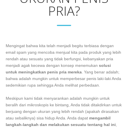
PRIA?
Mengingat bahwa kita telah menjadi begitu terbiasa dengan
email spam yang mencoba menjual kita pada produk yang lebih
rendah atau sesuatu yang tidak berfungsi, kebanyakan pria
menjadi agak kecewa dengan konsep menemukan
solusi
untuk meningkatkan penis pria mereka
. Yang benar adalah;
bahwa adalah mungkin untuk memperbesar penis laki-laki Anda
sedemikian rupa sehingga Anda melihat perbedaan.
Meskipun kami tidak menyarankan adalah mungkin untuk
beralih dari mikroskopis ke bintang, Anda tidak ditakdirkan untuk
berjuang dengan ukuran yang lebih rendah (apakah dirasakan
atau sebaliknya) sisa hidup Anda. Anda dapat
mengambil
langkah-langkah dan melakukan sesuatu tentang hal ini
,