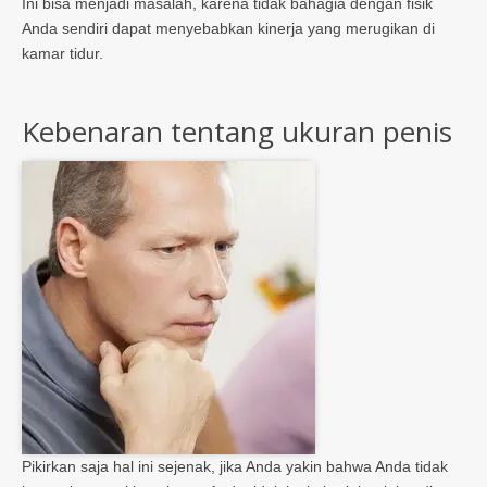
Ini bisa menjadi masalah, karena tidak bahagia dengan fisik
Anda sendiri dapat menyebabkan kinerja yang merugikan di
kamar tidur.
Kebenaran tentang ukuran penis
Pikirkan saja hal ini sejenak, jika Anda yakin bahwa Anda tidak