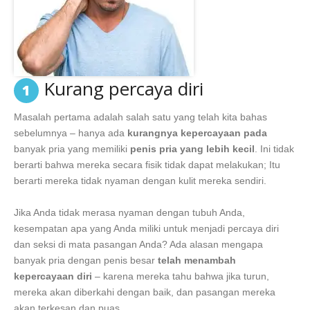
Kurang percaya diri
1
Masalah pertama adalah salah satu yang telah kita bahas
sebelumnya – hanya ada
kurangnya kepercayaan pada
banyak pria yang memiliki
penis pria yang lebih kecil
. Ini tidak
berarti bahwa mereka secara fisik tidak dapat melakukan; Itu
berarti mereka tidak nyaman dengan kulit mereka sendiri.
Jika Anda tidak merasa nyaman dengan tubuh Anda,
kesempatan apa yang Anda miliki untuk menjadi percaya diri
dan seksi di mata pasangan Anda? Ada alasan mengapa
banyak pria dengan penis besar
telah menambah
kepercayaan diri
– karena mereka tahu bahwa jika turun,
mereka akan diberkahi dengan baik, dan pasangan mereka
akan terkesan dan puas.