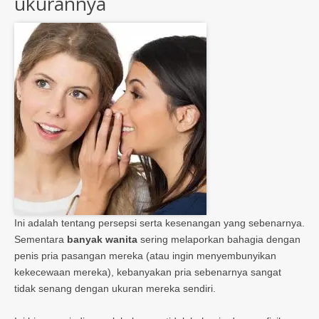
ukurannya
Ini adalah tentang persepsi serta kesenangan yang sebenarnya.
Sementara
banyak wanita
sering melaporkan bahagia dengan
penis pria pasangan mereka (atau ingin menyembunyikan
kekecewaan mereka), kebanyakan pria sebenarnya sangat
tidak senang dengan ukuran mereka sendiri.