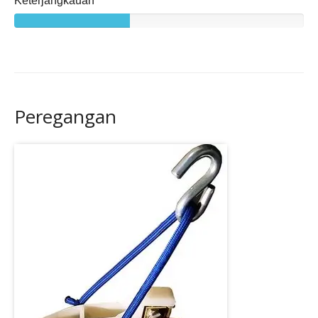
Peregangan