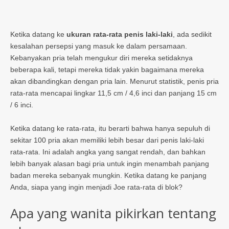
Ketika datang ke
ukuran rata-rata penis laki-laki
, ada sedikit
kesalahan persepsi yang masuk ke dalam persamaan.
Kebanyakan pria telah mengukur diri mereka setidaknya
beberapa kali, tetapi mereka tidak yakin bagaimana mereka
akan dibandingkan dengan pria lain. Menurut statistik, penis pria
rata-rata mencapai lingkar 11,5 cm / 4,6 inci dan panjang 15 cm
/ 6 inci.
Ketika datang ke rata-rata, itu berarti bahwa hanya sepuluh di
sekitar 100 pria akan memiliki lebih besar dari penis laki-laki
rata-rata. Ini adalah angka yang sangat rendah, dan bahkan
lebih banyak alasan bagi pria untuk ingin menambah panjang
badan mereka sebanyak mungkin. Ketika datang ke panjang
Anda, siapa yang ingin menjadi Joe rata-rata di blok?
Apa yang wanita pikirkan tentang