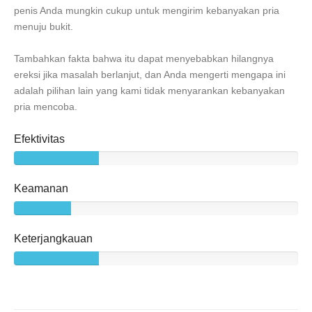
penis Anda mungkin cukup untuk mengirim kebanyakan pria
menuju bukit.
Tambahkan fakta bahwa itu dapat menyebabkan hilangnya
ereksi jika masalah berlanjut, dan Anda mengerti mengapa ini
adalah pilihan lain yang kami tidak menyarankan kebanyakan
pria mencoba.
Efektivitas
Keamanan
Keterjangkauan