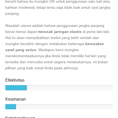
berarti bahwa itu mungkin OK untuk penggunaan satu kali atau
bahkan insidental, tetapi tentu saja tidak baik untuk opsi jangka
panjang.
Masalah utama adalah bahwa penggunaan jangka panjang
benar-benar dapat
merusak jaringan elastis
di penis laki-laki.
Hal ini akan menyebabkan ereksi yang lebih rendah dan
mungkin berakhir dengan melakukan beberapa
kerusakan
saraf yang serius
. Meskipun kami mungkin
merekomendasikannya jika Anda tidak memiliki hal lain yang
tersedia dan mencoba untuk segera melakukannya, ini bukan
pilihan yang baik untuk Anda pada akhirnya.
Efektivitas
Keamanan
Keterjangkauan