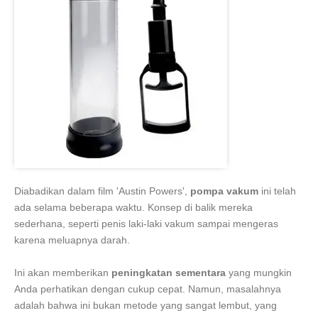
Diabadikan dalam film 'Austin Powers',
pompa vakum
ini telah
ada selama beberapa waktu. Konsep di balik mereka
sederhana, seperti penis laki-laki vakum sampai mengeras
karena meluapnya darah.
Ini akan memberikan
peningkatan sementara
yang mungkin
Anda perhatikan dengan cukup cepat. Namun, masalahnya
adalah bahwa ini bukan metode yang sangat lembut, yang