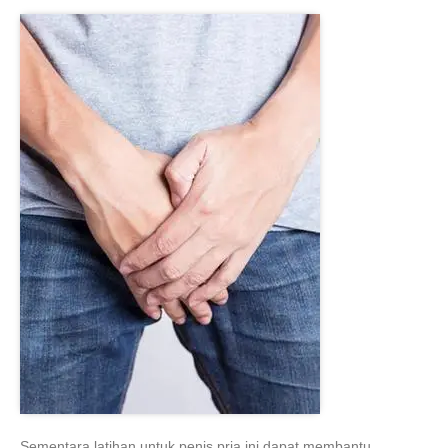
Sementara latihan untuk penis pria ini dapat membantu