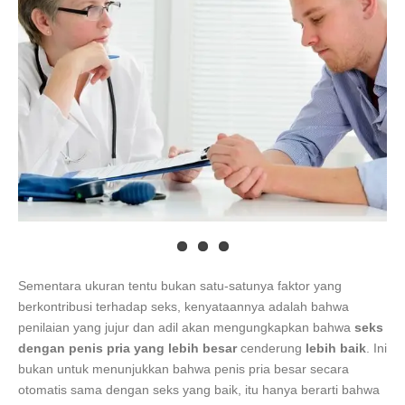
Sementara ukuran tentu bukan satu-satunya faktor yang
berkontribusi terhadap seks, kenyataannya adalah bahwa
penilaian yang jujur dan adil akan mengungkapkan bahwa
seks
dengan penis pria yang lebih besar
cenderung
lebih baik
. Ini
bukan untuk menunjukkan bahwa penis pria besar secara
otomatis sama dengan seks yang baik, itu hanya berarti bahwa